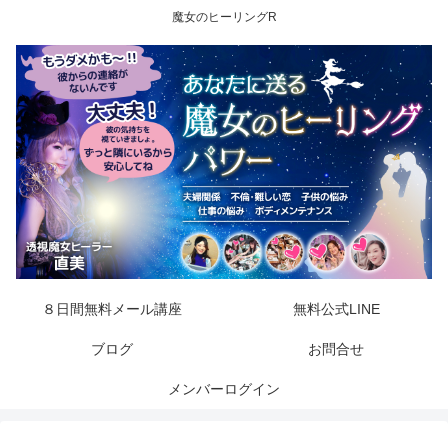
魔女のヒーリングR
８日間無料メール講座
無料公式LINE
ブログ
お問合せ
メンバーログイン